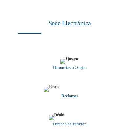
Sede Electrónica
Denuncias o Quejas
Reclamos
Derecho de Petición