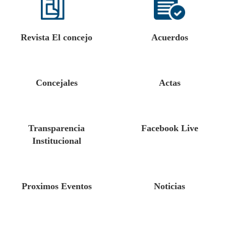
Revista El concejo
Acuerdos
Concejales
Actas
Transparencia
Facebook Live
Institucional
Proximos Eventos
Noticias