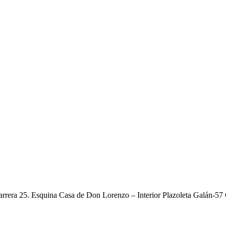
arrera 25. Esquina Casa de Don Lorenzo – Interior Plazoleta Galán-5