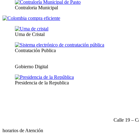
Contraloria Municipal
Urna de Cristal
Contratación Publica
Gobierno Digital
Presidencia de la Republica
Calle 19 – C
horarios de Atención