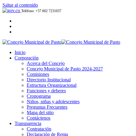
Saltar al contenido
Teléfono: +57 602 7231037
Inicio
Corporación
Acerca del Concejo
Concejo Municipal de Pasto 2024-2027
Comisiones
Directorio Institucional
Estructura Organizacional
Funciones y deberes
Cronograma
Niños, niñas y adolescentes
Preguntas Frecuentes
Mapa del sitio
Contáctenos
Transparencia
Contratación
Declaración de Renta