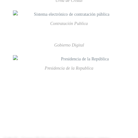
Urna de Cristal
Contratación Publica
Gobierno Digital
Presidencia de la Republica