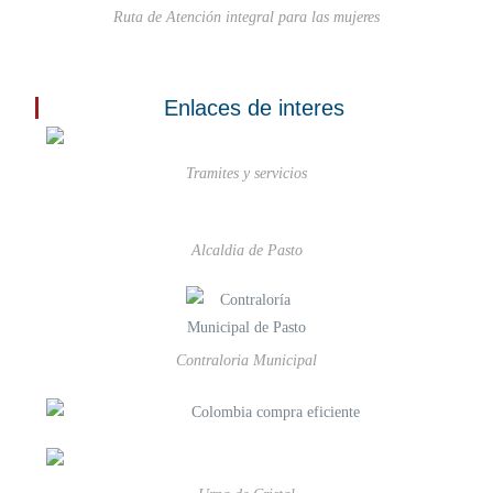
Ruta de Atención integral para las mujeres
Enlaces de interes
Tramites y servicios
Alcaldia de Pasto
Contraloria Municipal