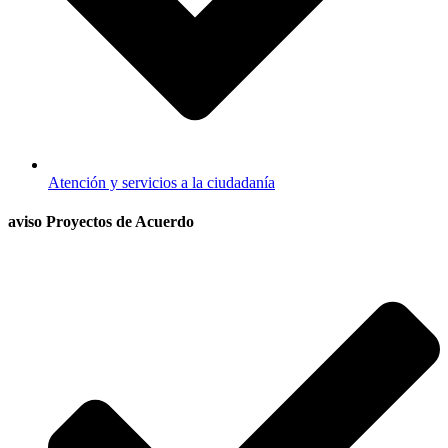
Atención y servicios a la ciudadanía
aviso Proyectos de Acuerdo