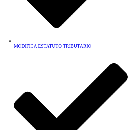
MODIFICA ESTATUTO TRIBUTARIO.