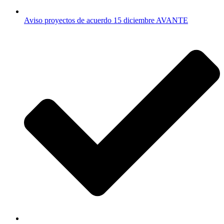
Aviso proyectos de acuerdo 15 diciembre AVANTE