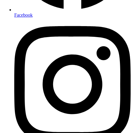
Facebook