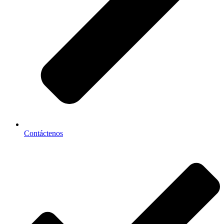
Contáctenos