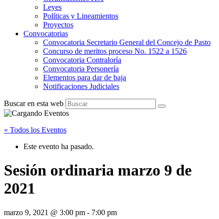
Leyes
Políticas y Lineamientos
Proyectos
Convocatorias
Convocatoria Secretario General del Concejo de Pasto
Concurso de meritos proceso No. 1522 a 1526
Convocatoria Contraloría
Convocatoria Personería
Elementos para dar de baja
Notificaciones Judiciales
Buscar en esta web
« Todos los Eventos
Este evento ha pasado.
Sesión ordinaria marzo 9 de
2021
marzo 9, 2021 @ 3:00 pm
-
7:00 pm