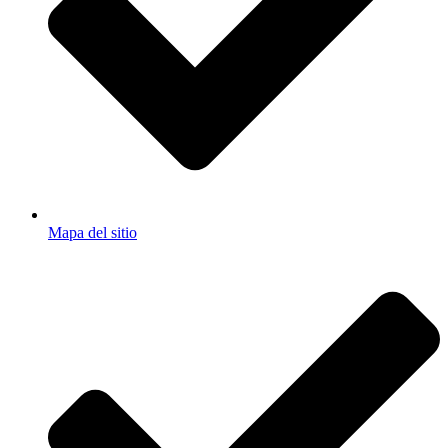
Mapa del sitio