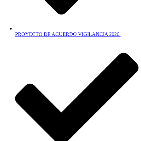
PROYECTO DE ACUERDO VIGILANCIA 2026.