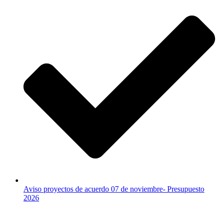
Aviso proyectos de acuerdo 07 de noviembre- Presupuesto
2026