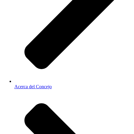
Acerca del Concejo