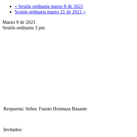
«
Sesión ordinaria marzo 8 de 2021
Sesión ordinaria marzo 21 de 2021
»
Marzo 9 de 2021
Sesión ordinaria 3 pm
Respuesta: Señor. Fausto Hormaza Basante
Invitados: