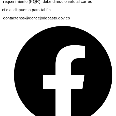
requerimiento (PQR), debe direccionarlo al correo
oficial dispuesto para tal fin:
contactenos@concejodepasto.gov.co