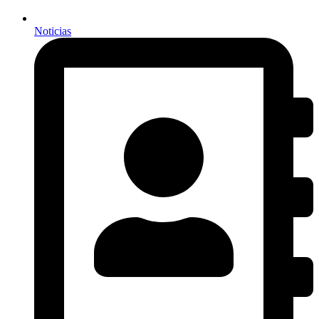
Noticias