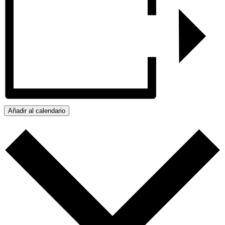
Añadir al calendario