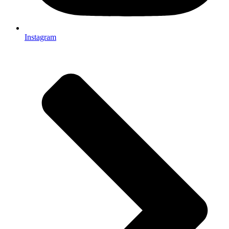
Instagram