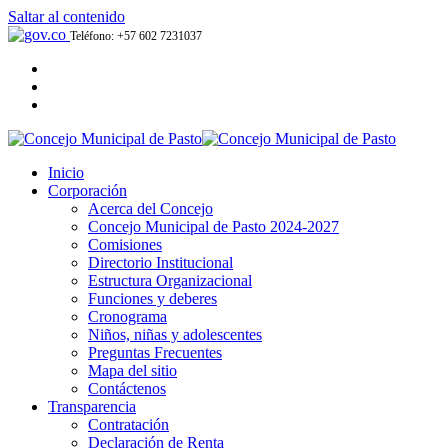
Saltar al contenido
Teléfono: +57 602 7231037
Inicio
Corporación
Acerca del Concejo
Concejo Municipal de Pasto 2024-2027
Comisiones
Directorio Institucional
Estructura Organizacional
Funciones y deberes
Cronograma
Niños, niñas y adolescentes
Preguntas Frecuentes
Mapa del sitio
Contáctenos
Transparencia
Contratación
Declaración de Renta