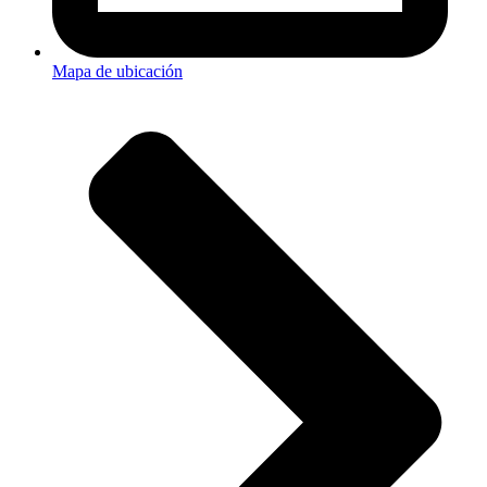
Mapa de ubicación