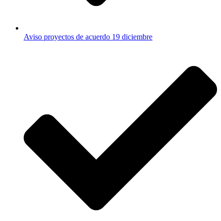
Aviso proyectos de acuerdo 19 diciembre