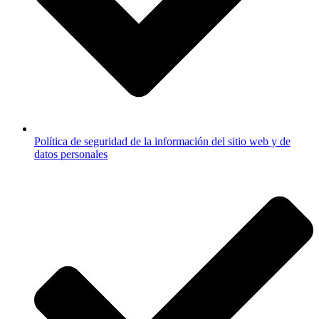
Política de seguridad de la información del sitio web y de
datos personales