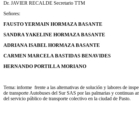
Dr. JAVIER RECALDE Secretario TTM
Señores:
FAUSTO YERMAIN HORMAZA BASANTE
SANDRA YAKELINE HORMAZA BASANTE
ADRIANA ISABEL HORMAZA BASANTE
CARMEN MARCELA BASTIDAS BENAVIDES
HERNANDO PORTILLA MORIANO
Tema: informe frente a las alternativas de solución y labores de inspe
de transporte Autobuses del Sur SAS por las palmarias y continuas a
del servicio público de transporte colectivo en la ciudad de Pasto.