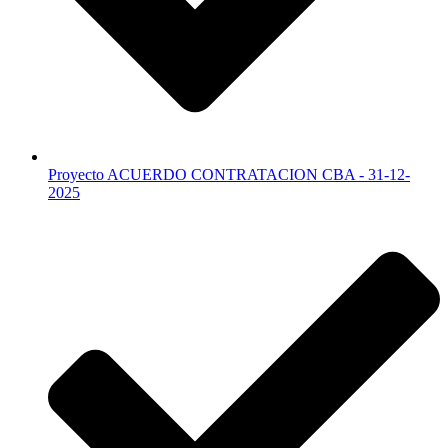
Proyecto ACUERDO CONTRATACION CBA - 31-12-
2025