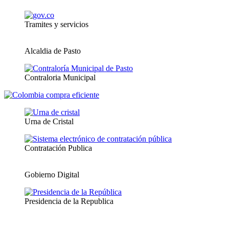
Tramites y servicios
Alcaldia de Pasto
Contraloria Municipal
Urna de Cristal
Contratación Publica
Gobierno Digital
Presidencia de la Republica