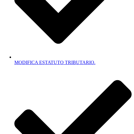
MODIFICA ESTATUTO TRIBUTARIO.