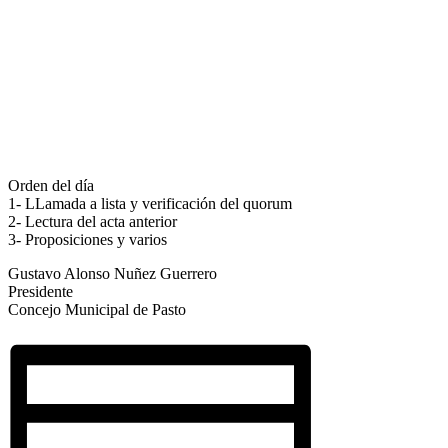
Orden del día
1- LLamada a lista y verificación del quorum
2- Lectura del acta anterior
3- Proposiciones y varios
Gustavo Alonso Nuñez Guerrero
Presidente
Concejo Municipal de Pasto