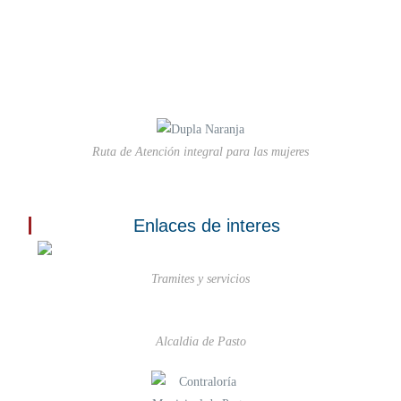
Ruta de Atención integral para las mujeres
Enlaces de interes
Tramites y servicios
Alcaldia de Pasto