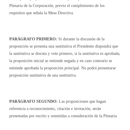
Plenaria de la Corporación, previo el cumplimiento de los
requisitos que señala la Mesa Directiva.
PARÁGRAFO PRIMERO:
Si durante la discusión de la
proposición se presenta una sustitutiva el Presidente dispondrá que
la sustitutiva se discuta y vote primero, si la sustitutiva es aprobada,
la proposición inicial se entiende negada y en caso contrario se
entiende aprobada la proposición principal. No podrá presentarse
proposición sustitutiva de una sustitutiva.
PARÁGRAFO SEGUNDO:
Las proposiciones que hagan
referencia a reconocimiento, citación e invitación, serán
presentadas por escrito y sometidas a consideración de la Plenaria.