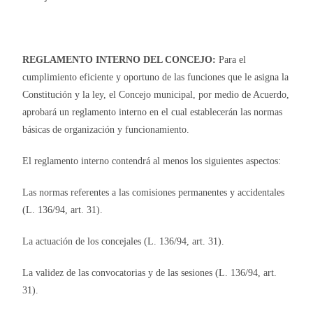
REGLAMENTO INTERNO DEL CONCEJO:
Para el
cumplimiento eficiente y oportuno de las funciones que le asigna la
Constitución y la ley, el Concejo municipal, por medio de Acuerdo,
aprobará un reglamento interno en el cual establecerán las normas
básicas de organización y funcionamiento.
El reglamento interno contendrá al menos los siguientes aspectos:
Las normas referentes a las comisiones permanentes y accidentales
(L. 136/94, art. 31).
La actuación de los concejales (L. 136/94, art. 31).
La validez de las convocatorias y de las sesiones (L. 136/94, art.
31).