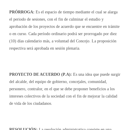
PRÓRROGA:
Es el espacio de tiempo mediante el cual se alarga
el periodo de sesiones, con el fin de culminar el estudio y
aprobación de los proyectos de acuerdo que se encuentre en trámite
o en curso. Cada período ordinario podrá ser prorrogado por diez
(10) días calendario más, a voluntad del Concejo. La proposición
respectiva será aprobada en sesión plenaria.
PROYECTO DE ACUERDO (P.A):
Es una idea que puede surgir
del alcalde, del equipo de gobierno, concejales, comunidad,
personero, contralor, en el que se debe proponer beneficios a los
intereses colectivos de la sociedad con el fin de mejorar la calidad
de vida de los ciudadanos.
RESOLUCIÓN:
La resolución administrativa consiste en una