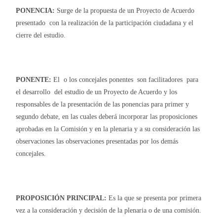
PONENCIA:
Surge de la propuesta de un Proyecto de Acuerdo
presentado con la realización de la participación ciudadana y el
cierre del estudio.
PONENTE:
El o los concejales ponentes son facilitadores para
el desarrollo del estudio de un Proyecto de Acuerdo y los
responsables de la presentación de las ponencias para primer y
segundo debate, en las cuales deberá incorporar las proposiciones
aprobadas en la Comisión y en la plenaria y a su consideración las
observaciones las observaciones presentadas por los demás
concejales.
PROPOSICIÓN PRINCIPAL:
Es la que se presenta por primera
vez a la consideración y decisión de la plenaria o de una comisión.