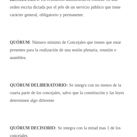
orden escrita dictada por el jefe de un servicio público que tiene
carácter general, obligatorio y permanente.
QUÓRUM
: Número mínimo de Concejales que tienen que estar
presentes para la realización de una sesión plenaria, reunión o
asamblea.
QUÓRUM DELIBERATORIO:
Se integra con no menos de la
cuarta parte de los concejales, salvo que la constitución y las leyes
determinen algo diferente
QUÓRUM DECISORIO:
Se integra con la mitad mas 1 de los
concejales.