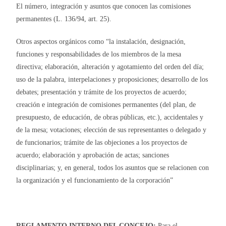
El número, integración y asuntos que conocen las comisiones
permanentes (L. 136/94, art. 25).
Otros aspectos orgánicos como “la instalación, designación,
funciones y responsabilidades de los miembros de la mesa
directiva; elaboración, alteración y agotamiento del orden del día;
uso de la palabra, interpelaciones y proposiciones; desarrollo de los
debates; presentación y trámite de los proyectos de acuerdo;
creación e integración de comisiones permanentes (del plan, de
presupuesto, de educación, de obras públicas, etc.), accidentales y
de la mesa; votaciones; elección de sus representantes o delegado y
de funcionarios; trámite de las objeciones a los proyectos de
acuerdo; elaboración y aprobación de actas; sanciones
disciplinarias; y, en general, todos los asuntos que se relacionen con
la organización y el funcionamiento de la corporación”
REGLAMENTO INTERNO DEL CONCEJO:
Para el