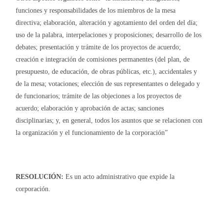
funciones y responsabilidades de los miembros de la mesa
directiva; elaboración, alteración y agotamiento del orden del día;
uso de la palabra, interpelaciones y proposiciones; desarrollo de los
debates; presentación y trámite de los proyectos de acuerdo;
creación e integración de comisiones permanentes (del plan, de
presupuesto, de educación, de obras públicas, etc.), accidentales y
de la mesa; votaciones; elección de sus representantes o delegado y
de funcionarios; trámite de las objeciones a los proyectos de
acuerdo; elaboración y aprobación de actas; sanciones
disciplinarias; y, en general, todos los asuntos que se relacionen con
la organización y el funcionamiento de la corporación”
RESOLUCIÓN:
Es un acto administrativo que expide la
corporación.