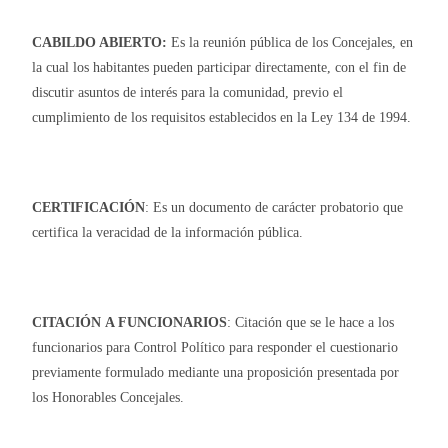
CABILDO ABIERTO:
Es la reunión pública de los Concejales, en
la cual los habitantes pueden participar directamente, con el fin de
discutir asuntos de interés para la comunidad, previo el
cumplimiento de los requisitos establecidos en la Ley 134 de 1994.
CERTIFICACIÓN
: Es un documento de carácter probatorio que
certifica la veracidad de la información pública.
CITACIÓN
A FUNCIONARIOS
: Citación que se le hace a los
funcionarios para Control Político para responder el cuestionario
previamente formulado mediante una proposición presentada por
los Honorables Concejales.