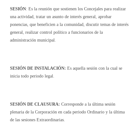
SESIÓN
: Es la reunión que sostienen los Concejales para realizar
una actividad, tratar un asunto de interés general, aprobar
ponencias, que beneficien a la comunidad, discutir temas de interés
general, realizar control político a funcionarios de la
administración municipal.
SESIÓN DE INSTALACIÓN:
Es aquella sesión con la cual se
inicia todo periodo legal.
SESIÓN DE CLAUSURA:
Corresponde a la última sesión
plenaria de la Corporación en cada periodo Ordinario y la última
de las sesiones Extraordinarias.