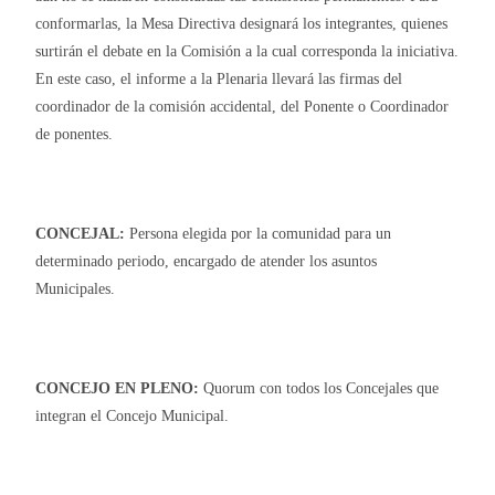
conformarlas, la Mesa Directiva designará los integrantes, quienes
surtirán el debate en la Comisión a la cual corresponda la iniciativa.
En este caso, el informe a la Plenaria llevará las firmas del
coordinador de la comisión accidental, del Ponente o Coordinador
de ponentes.
CONCEJAL:
Persona elegida por la comunidad para un
determinado periodo, encargado de atender los asuntos
Municipales.
CONCEJO EN PLENO:
Quorum con todos los Concejales que
integran el Concejo Municipal.