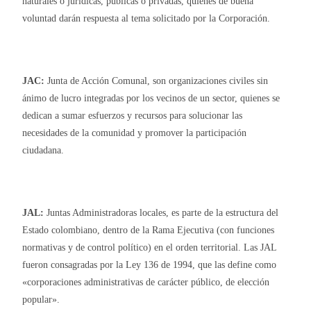
naturales o jurídicas, públicas o privadas, quienes de buena
voluntad darán respuesta al tema solicitado por la Corporación.
JAC:
Junta de Acción Comunal, son organizaciones civiles sin
ánimo de lucro integradas por los vecinos de un sector, quienes se
dedican a sumar esfuerzos y recursos para solucionar las
necesidades de la comunidad y promover la participación
ciudadana.
JAL:
Juntas Administradoras locales, es parte de la estructura del
Estado colombiano, dentro de la Rama Ejecutiva (con funciones
normativas y de control político) en el orden territorial. Las JAL
fueron consagradas por la Ley 136 de 1994, que las define como
«corporaciones administrativas de carácter público, de elección
popular».