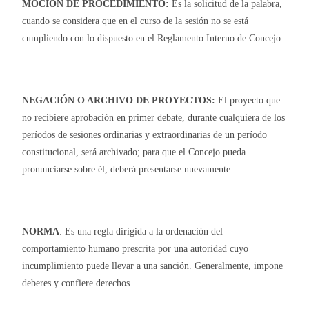
MOCIÓN
DE PROCEDIMIENTO:
Es la solicitud de la palabra,
cuando se considera que en el curso de la sesión no se está
cumpliendo con lo dispuesto en el Reglamento Interno de Concejo.
NEGACIÓN O ARCHIVO DE PROYECTOS:
El proyecto que
no recibiere aprobación en primer debate, durante cualquiera de los
períodos de sesiones ordinarias y extraordinarias de un período
constitucional, será archivado; para que el Concejo pueda
pronunciarse sobre él, deberá presentarse nuevamente.
NORMA
: Es una regla dirigida a la ordenación del
comportamiento humano prescrita por una autoridad cuyo
incumplimiento puede llevar a una sanción. Generalmente, impone
deberes y confiere derechos.