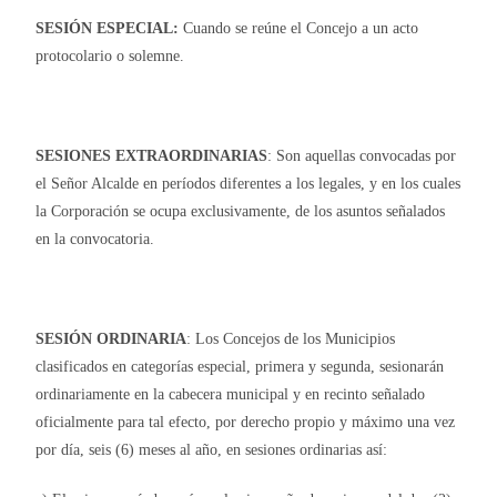
SESIÓN ESPECIAL:
Cuando se reúne el Concejo a un acto
protocolario o solemne.
SESIONES EXTRAORDINARIAS
: Son aquellas convocadas por
el Señor Alcalde en períodos diferentes a los legales, y en los cuales
la Corporación se ocupa exclusivamente, de los asuntos señalados
en la convocatoria.
SESIÓN
ORDINARIA
: Los Concejos de los Municipios
clasificados en categorías especial, primera y segunda, sesionarán
ordinariamente en la cabecera municipal y en recinto señalado
oficialmente para tal efecto, por derecho propio y máximo una vez
por día, seis (6) meses al año, en sesiones ordinarias así: