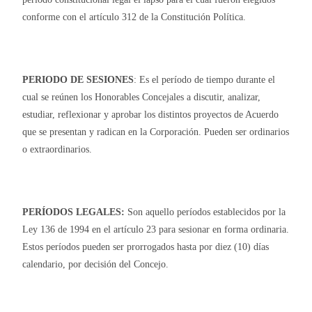
conforme con el artículo 312 de la Constitución Política.
PERIODO DE SESIONES
: Es el período de tiempo durante el
cual se reúnen los Honorables Concejales a discutir, analizar,
estudiar, reflexionar y aprobar los distintos proyectos de Acuerdo
que se presentan y radican en la Corporación. Pueden ser ordinarios
o extraordinarios.
PERÍODOS LEGALES:
Son aquello períodos establecidos por la
Ley 136 de 1994 en el artículo 23 para sesionar en forma ordinaria.
Estos períodos pueden ser prorrogados hasta por diez (10) días
calendario, por decisión del Concejo.