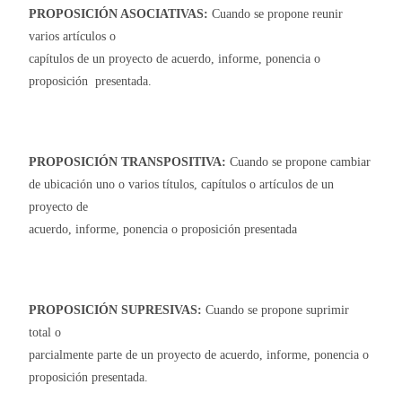
PROPOSICIÓN ASOCIATIVAS:
Cuando se propone reunir
varios artículos o
capítulos de un proyecto de acuerdo, informe, ponencia o
proposición presentada.
PROPOSICIÓN TRANSPOSITIVA:
Cuando se propone cambiar
de ubicación uno o varios títulos, capítulos o artículos de un
proyecto de
acuerdo, informe, ponencia o proposición presentada
PROPOSICIÓN SUPRESIVAS:
Cuando se propone suprimir
total o
parcialmente parte de un proyecto de acuerdo, informe, ponencia o
proposición presentada.