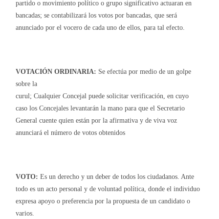
partido o movimiento político o grupo significativo actuaran en
bancadas; se contabilizará los votos por bancadas, que será
anunciado por el vocero de cada uno de ellos, para tal efecto.
VOTACIÓN
ORDINARIA:
Se efectúa por medio de un golpe
sobre la
curul; Cualquier Concejal puede solicitar verificación, en cuyo
caso los Concejales levantarán la mano para que el Secretario
General cuente quien están por la afirmativa y de viva voz
anunciará el número de votos obtenidos
VOTO:
Es un derecho y un deber de todos los ciudadanos. Ante
todo es un acto personal y de voluntad política, donde el individuo
expresa apoyo o preferencia por la propuesta de un candidato o
varios.