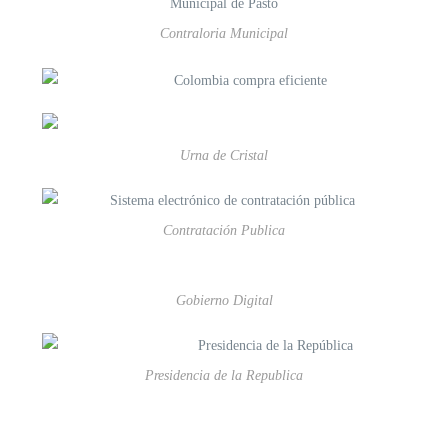
Contraloria Municipal
Urna de Cristal
Contratación Publica
Gobierno Digital
Presidencia de la Republica