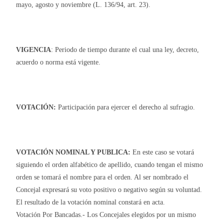
mayo, agosto y noviembre (L. 136/94, art. 23).
VIGENCIA
: Periodo de tiempo durante el cual una ley, decreto,
acuerdo o norma está vigente.
VOTACIÓN:
Participación para ejercer el derecho al sufragio.
VOTACIÓN
NOMINAL Y PUBLICA:
En este caso se votará
siguiendo el orden alfabético de apellido, cuando tengan el mismo
orden se tomará el nombre para el orden. Al ser nombrado el
Concejal expresará su voto positivo o negativo según su voluntad.
El resultado de la votación nominal constará en acta.
Votación Por Bancadas.- Los Concejales elegidos por un mismo