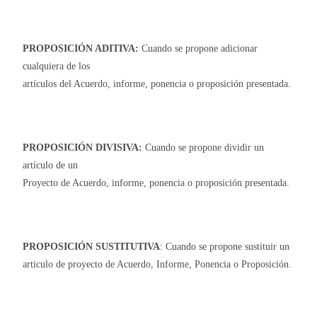
PROPOSICIÓN ADITIVA:
Cuando se propone adicionar
cualquiera de los
artículos del Acuerdo, informe, ponencia o proposición presentada.
PROPOSICIÓN DIVISIVA:
Cuando se propone dividir un
artículo de un
Proyecto de Acuerdo, informe, ponencia o proposición presentada.
PROPOSICIÓN SUSTITUTIVA
: Cuando se propone sustituir un
articulo de proyecto de Acuerdo, Informe, Ponencia o Proposición.