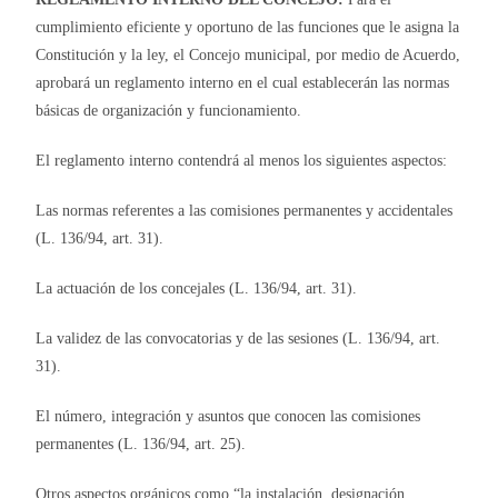
cumplimiento eficiente y oportuno de las funciones que le asigna la
Constitución y la ley, el Concejo municipal, por medio de Acuerdo,
aprobará un reglamento interno en el cual establecerán las normas
básicas de organización y funcionamiento.
El reglamento interno contendrá al menos los siguientes aspectos:
Las normas referentes a las comisiones permanentes y accidentales
(L. 136/94, art. 31).
La actuación de los concejales (L. 136/94, art. 31).
La validez de las convocatorias y de las sesiones (L. 136/94, art.
31).
El número, integración y asuntos que conocen las comisiones
permanentes (L. 136/94, art. 25).
Otros aspectos orgánicos como “la instalación, designación,