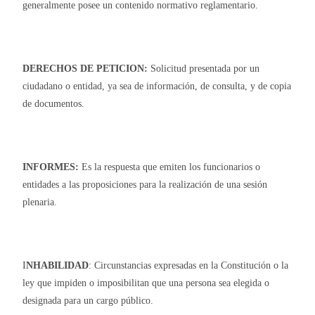
generalmente posee un contenido normativo reglamentario.
DERECHOS DE PETICION:
Solicitud presentada por un
ciudadano o entidad, ya sea de información, de consulta, y de copia
de documentos.
INFORMES:
Es la respuesta que emiten los funcionarios o
entidades a las proposiciones para la realización de una sesión
plenaria.
I
NHABILIDAD
: Circunstancias expresadas en la Constitución o la
ley que impiden o imposibilitan que una persona sea elegida o
designada para un cargo público.