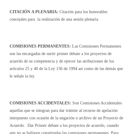
CITACIÓN
A PLENARIA:
Citación para los honorables
concejales para la realización de una sesión plenaria.
COMISIONES PERMANENTES:
Las Comisiones Permanentes
son las encargadas de surtir primer debate a los proyectos de
acuerdo de su competencia y de ejercer las atribuciones de los
artículos 25 y 40 de la Ley 136 de 1994 así como de las demás que
le señale la ley.
COMISIONES ACCIDENTALES:
Son Comisiones Accidentales
aquellas que se integran para dar trámite al recurso de apelación
interpuesto con ocasión de la negación o archivo de un Proyecto de
Acuerdo. Dar Primer debate a los proyectos de acuerdo, cuando
aún no se hallaren constituidas las comisiones permanentes. Para