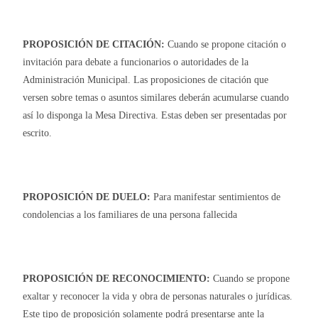
PROPOSICIÓN DE CITACIÓN:
Cuando se propone citación o
invitación para debate a funcionarios o autoridades de la
Administración Municipal. Las proposiciones de citación que
versen sobre temas o asuntos similares deberán acumularse cuando
así lo disponga la Mesa Directiva. Estas deben ser presentadas por
escrito.
PROPOSICIÓN DE DUELO:
Para manifestar sentimientos de
condolencias a los familiares de una persona fallecida
PROPOSICIÓN DE RECONOCIMIENTO:
Cuando se propone
exaltar y reconocer la vida y obra de personas naturales o jurídicas.
Este tipo de proposición solamente podrá presentarse ante la