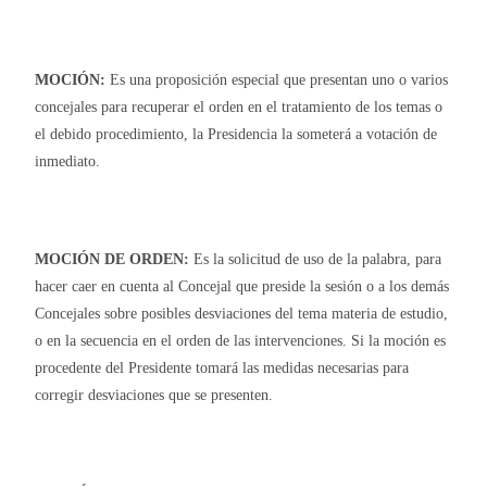
MOCIÓN
:
Es una proposición especial que presentan uno o varios
concejales para recuperar el orden en el tratamiento de los temas o
el debido procedimiento, la Presidencia la someterá a votación de
inmediato.
MOCIÓN
DE ORDEN:
Es la solicitud de uso de la palabra, para
hacer caer en cuenta al Concejal que preside la sesión o a los demás
Concejales sobre posibles desviaciones del tema materia de estudio,
o en la secuencia en el orden de las intervenciones. Si la moción es
procedente del Presidente tomará las medidas necesarias para
corregir desviaciones que se presenten.