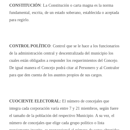
CONSTITUCIÓN
: La Constitución o carta magna es la norma
fundamental, escrita, de un estado soberano, establecida o aceptada
para regirlo.
CONTROL POLÍTICO
: Control que se le hace a los funcionarios
de la administración central y descentralizada del municipio los
cuales están obligados a responder los requerimientos del Concejo.
De igual manera el Concejo podrá citar al Personero y al Contralor
para que den cuenta de los asuntos propios de sus cargos.
CUOCIENTE ELECTORAL:
El número de concejales que
integra cada corporación varía entre 7 y 21 miembros, según fuere
el tamaño de la población del respectivo Municipio. A su vez, el
número de concejales que elige cada grupo político o lista