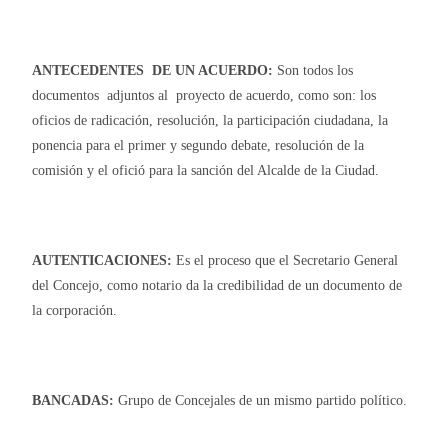
ANTECEDENTES DE UN ACUERDO:
Son todos los
documentos adjuntos al proyecto de acuerdo, como son: los
oficios de radicación, resolución, la participación ciudadana, la
ponencia para el primer y segundo debate, resolución de la
comisión y el ofició para la sanción del Alcalde de la Ciudad.
AUTENTICACIONES:
Es el proceso que el Secretario General
del Concejo, como notario da la credibilidad de un documento de
la corporación.
BANCADAS:
Grupo de Concejales de un mismo partido político.