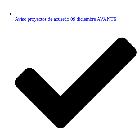
Aviso proyectos de acuerdo 09 diciembre AVANTE