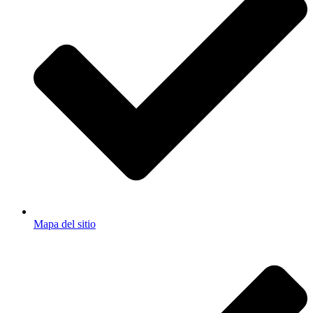
Mapa del sitio