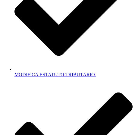
MODIFICA ESTATUTO TRIBUTARIO.