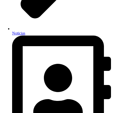
Noticias