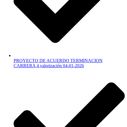
PROYECTO DE ACUERDO TERMINACION
CARRERA 4 valorización 04-01-2026