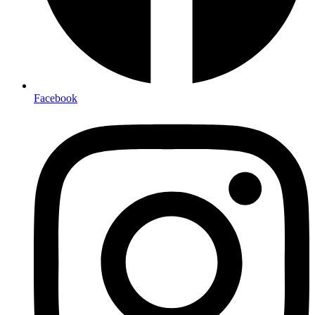
Facebook