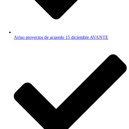
Aviso proyectos de acuerdo 15 diciembre AVANTE