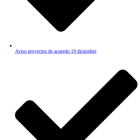
Aviso proyectos de acuerdo 19 diciembre