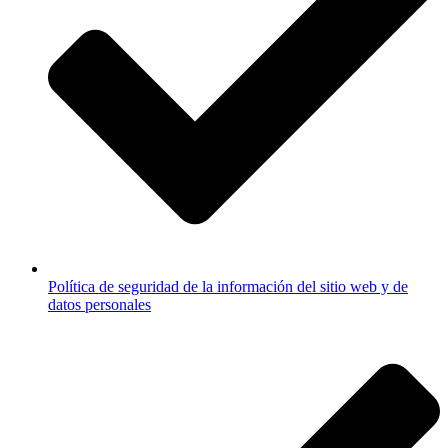
Política de seguridad de la información del sitio web y de
datos personales