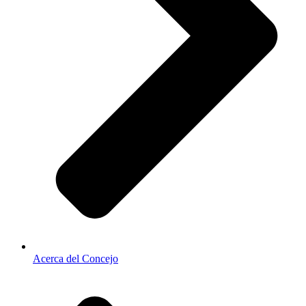
Acerca del Concejo