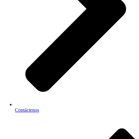
Contáctenos