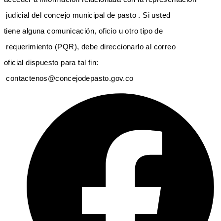
judicial del concejo municipal de pasto . Si usted
tiene alguna comunicación, oficio u otro tipo de
requerimiento (PQR), debe direccionarlo al correo
oficial dispuesto para tal fin:
contactenos@concejodepasto.gov.co