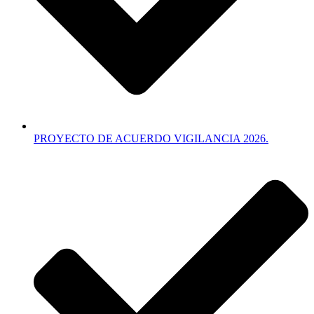
PROYECTO DE ACUERDO VIGILANCIA 2026.