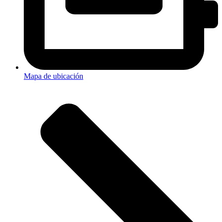
Mapa de ubicación