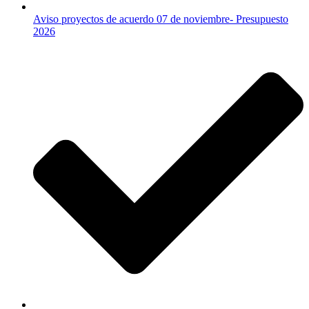
Aviso proyectos de acuerdo 07 de noviembre- Presupuesto
2026