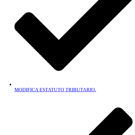
MODIFICA ESTATUTO TRIBUTARIO.