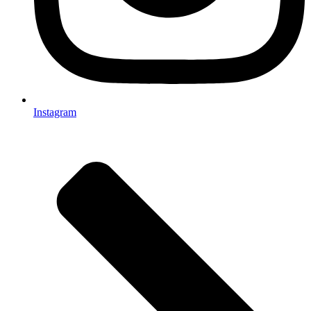
Instagram