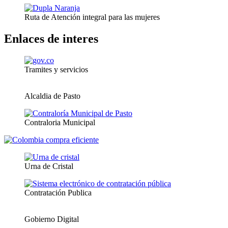
Ruta de Atención integral para las mujeres
Enlaces de interes
Tramites y servicios
Alcaldia de Pasto
Contraloria Municipal
Urna de Cristal
Contratación Publica
Gobierno Digital