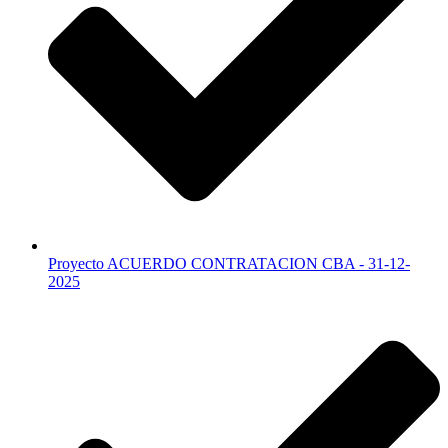
Proyecto ACUERDO CONTRATACION CBA - 31-12-
2025