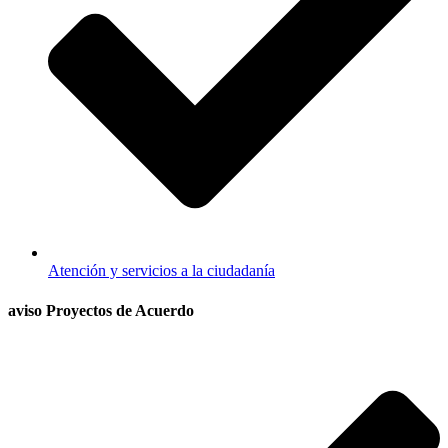
Atención y servicios a la ciudadanía
aviso Proyectos de Acuerdo