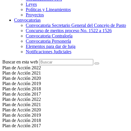
Leyes
Políticas y Lineamientos
Proyectos
Convocatorias
Convocatoria Secretario General del Concejo de Pasto
Concurso de meritos proceso No. 1522 a 1526
Convocatoria Contraloría
Convocatoria Personería
Elementos para dar de baja
Notificaciones Judiciales
Buscar en esta web
Plan de Acción 2022
Plan de Acción 2021
Plan de Acción 2020
Plan de Acción 2019
Plan de Acción 2018
Plan de Acción 2017
Plan de Acción 2022
Plan de Acción 2021
Plan de Acción 2020
Plan de Acción 2019
Plan de Acción 2018
Plan de Acción 2017