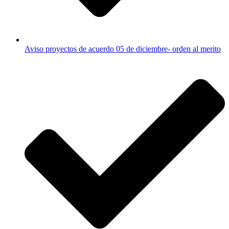
Aviso proyectos de acuerdo 05 de diciembre- orden al merito