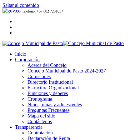
Saltar al contenido
Teléfono: +57 602 7231037
Inicio
Corporación
Acerca del Concejo
Concejo Municipal de Pasto 2024-2027
Comisiones
Directorio Institucional
Estructura Organizacional
Funciones y deberes
Cronograma
Niños, niñas y adolescentes
Preguntas Frecuentes
Mapa del sitio
Contáctenos
Transparencia
Contratación
Declaración de Renta