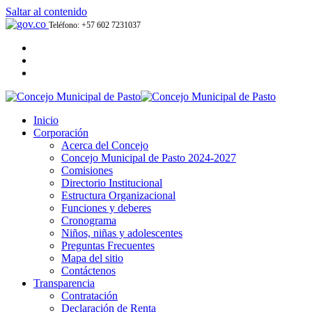
Saltar al contenido
Teléfono: +57 602 7231037
Inicio
Corporación
Acerca del Concejo
Concejo Municipal de Pasto 2024-2027
Comisiones
Directorio Institucional
Estructura Organizacional
Funciones y deberes
Cronograma
Niños, niñas y adolescentes
Preguntas Frecuentes
Mapa del sitio
Contáctenos
Transparencia
Contratación
Declaración de Renta