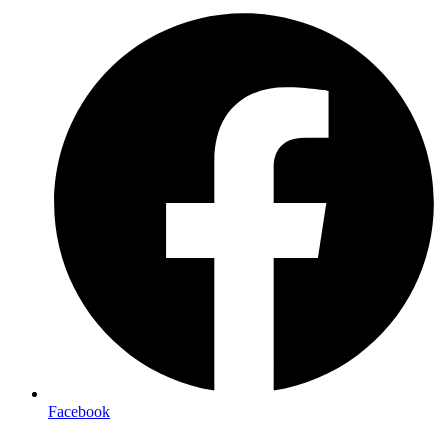
Facebook