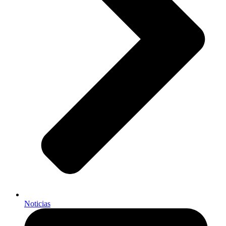
Noticias