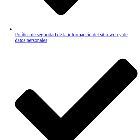
Política de seguridad de la información del sitio web y de
datos personales