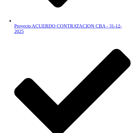
Proyecto ACUERDO CONTRATACION CBA - 31-12-
2025