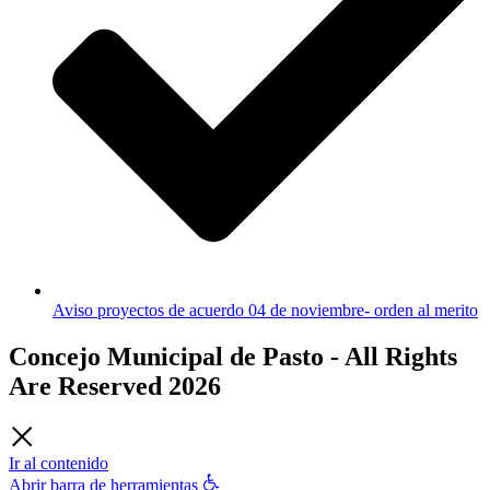
Aviso proyectos de acuerdo 04 de noviembre- orden al merito
Concejo Municipal de Pasto
- All Rights
Are Reserved 2026
Ir al contenido
Abrir barra de herramientas