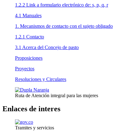
1.2.2 Link a formulario electrónico de: s, p, q, r
4.1 Manuales
1. Mecanismos de contacto con el sujeto obligado
1.2.1 Contacto
3.1 Acerca del Concejo de pasto
Proposiciones
Proyectos
Resoluciones y Circulares
Ruta de Atención integral para las mujeres
Enlaces de interes
Tramites y servicios