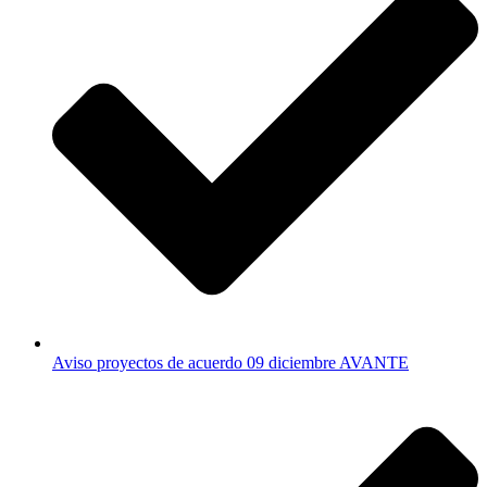
Aviso proyectos de acuerdo 09 diciembre AVANTE