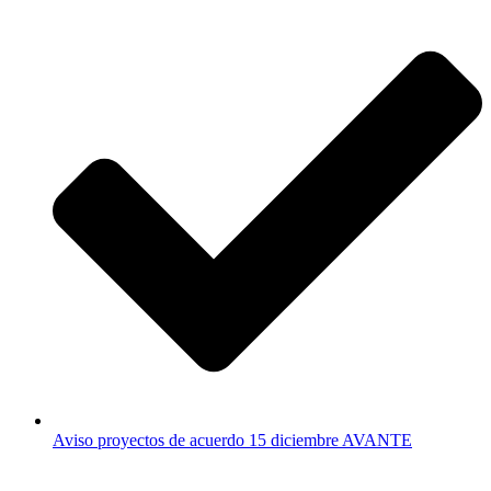
Aviso proyectos de acuerdo 15 diciembre AVANTE