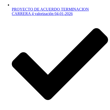
PROYECTO DE ACUERDO TERMINACION
CARRERA 4 valorización 04-01-2026