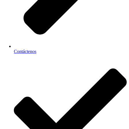
Contáctenos