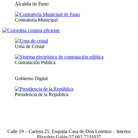
Alcaldia de Pasto
Contraloria Municipal
Urna de Cristal
Contratación Publica
Gobierno Digital
Presidencia de la Republica
Calle 19 – Carrera 25. Esquina Casa de Don Lorenzo – Interior
Plazoleta Galán-57 602 7231037