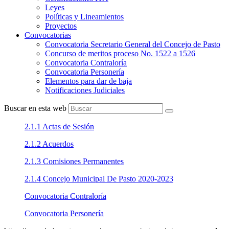
Leyes
Políticas y Lineamientos
Proyectos
Convocatorias
Convocatoria Secretario General del Concejo de Pasto
Concurso de meritos proceso No. 1522 a 1526
Convocatoria Contraloría
Convocatoria Personería
Elementos para dar de baja
Notificaciones Judiciales
Buscar en esta web
2.1.1 Actas de Sesión
2.1.2 Acuerdos
2.1.3 Comisiones Permanentes
2.1.4 Concejo Municipal De Pasto 2020-2023
Convocatoria Contraloría
Convocatoria Personería