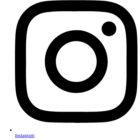
Instagram