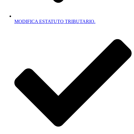
MODIFICA ESTATUTO TRIBUTARIO.