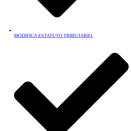
MODIFICA ESTATUTO TRIBUTARIO.