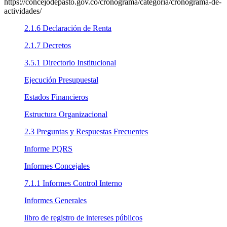
https://concejodepasto.gov.co/cronograma/categoria/cronograma-de-
actividades/
2.1.6 Declaración de Renta
2.1.7 Decretos
3.5.1 Directorio Institucional
Ejecución Presupuestal
Estados Financieros
Estructura Organizacional
2.3 Preguntas y Respuestas Frecuentes
Informe PQRS
Informes Concejales
7.1.1 Informes Control Interno
Informes Generales
libro de registro de intereses públicos