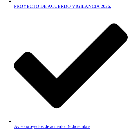
PROYECTO DE ACUERDO VIGILANCIA 2026.
Aviso proyectos de acuerdo 19 diciembre