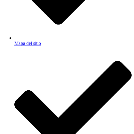
Mapa del sitio