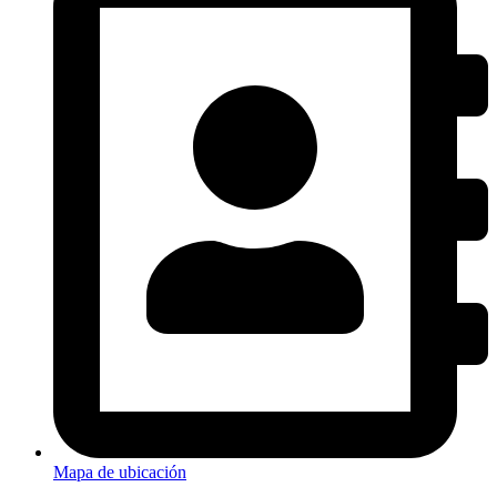
Mapa de ubicación