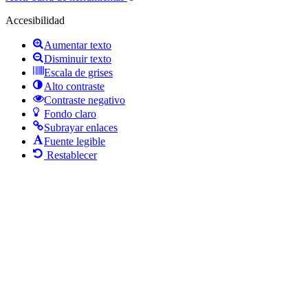
Accesibilidad
Aumentar texto
Disminuir texto
Escala de grises
Alto contraste
Contraste negativo
Fondo claro
Subrayar enlaces
Fuente legible
Restablecer