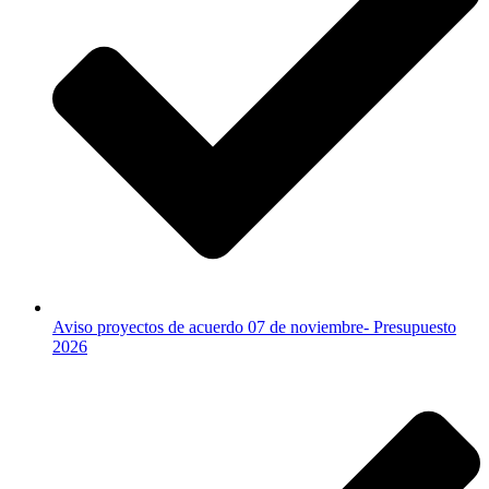
Aviso proyectos de acuerdo 07 de noviembre- Presupuesto
2026