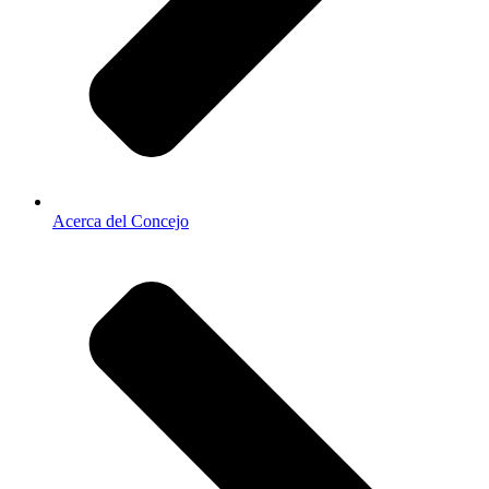
Acerca del Concejo