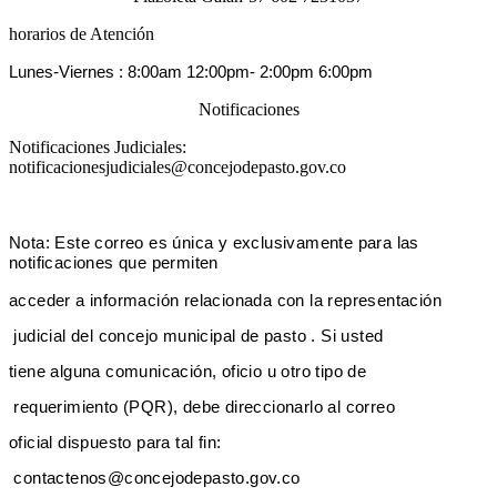
horarios de Atención
Lunes-Viernes :
8:00am 12:00pm-
2:00pm 6:00pm
Notificaciones
Notificaciones Judiciales:
notificacionesjudiciales@concejodepasto.gov.co
Nota: Este correo es única y exclusivamente para las
notificaciones que perm
iten
acceder a información relacionada con la representa
ción
judicial del concejo municipal de pasto . Si usted
tiene alguna comunicación, oficio u otro tipo de
requerimiento (PQR), debe direccionarlo al correo
oficial dispuesto para tal fin:
contactenos@concejodepasto.gov.co