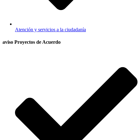
Atención y servicios a la ciudadanía
aviso Proyectos de Acuerdo