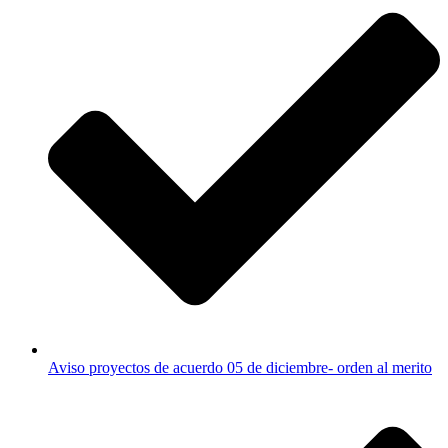
Aviso proyectos de acuerdo 05 de diciembre- orden al merito